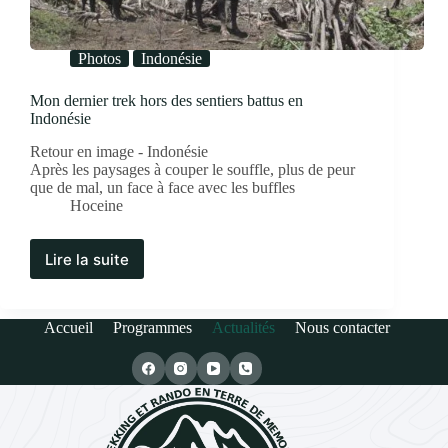
Photos
Indonésie
Mon dernier trek hors des sentiers battus en
Indonésie
Retour en image - Indonésie
Après les paysages à couper le souffle, plus de peur
que de mal, un face à face avec les buffles
Hoceine
Lire la suite
Accueil
Programmes
Actualités
Nous contacter