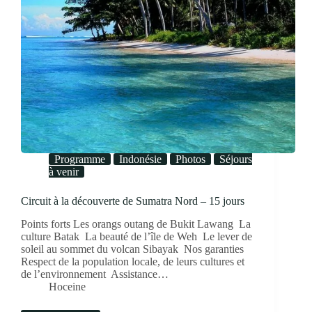
Programme
Indonésie
Photos
Séjours
à venir
Circuit à la découverte de Sumatra Nord – 15 jours
Points forts Les orangs outang de Bukit Lawang La
culture Batak La beauté de l’île de Weh Le lever de
soleil au sommet du volcan Sibayak Nos garanties
Respect de la population locale, de leurs cultures et
de l’environnement Assistance…
Hoceine