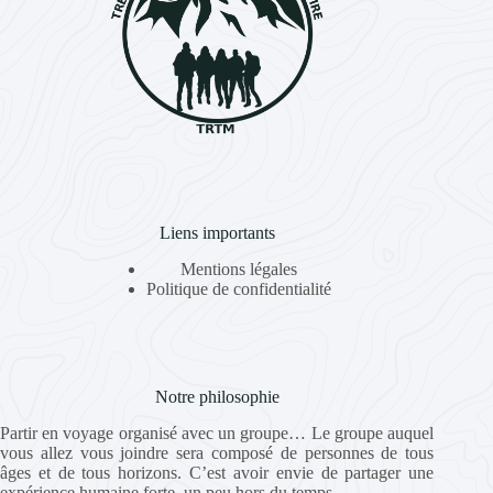
Liens importants
Mentions légales
Politique de confidentialité
Notre philosophie
Partir en voyage organisé avec un groupe… Le groupe auquel
vous allez vous joindre sera composé de personnes de tous
âges et de tous horizons. C’est avoir envie de partager une
expérience humaine forte, un peu hors du temps.