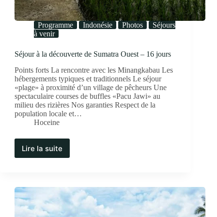
Programme
Indonésie
Photos
Séjours
à venir
Séjour à la découverte de Sumatra Ouest – 16 jours
Points forts La rencontre avec les Minangkabau Les
hébergements typiques et traditionnels Le séjour
«plage» à proximité d’un village de pêcheurs Une
spectaculaire courses de buffles «Pacu Jawi» au
milieu des rizières Nos garanties Respect de la
population locale et…
Hoceine
Lire la suite