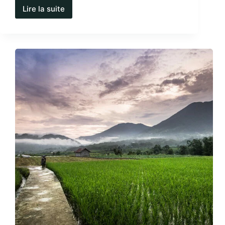
Lire la suite