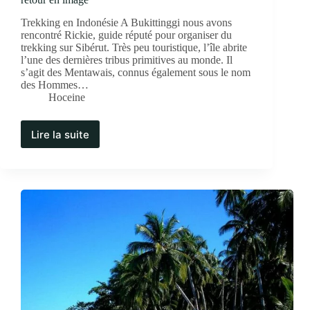
Trekking en Indonésie A Bukittinggi nous avons
rencontré Rickie, guide réputé pour organiser du
trekking sur Sibérut. Très peu touristique, l’île abrite
l’une des dernières tribus primitives au monde. Il
s’agit des Mentawais, connus également sous le nom
des Hommes…
Hoceine
Lire la suite