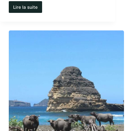
Lire la suite