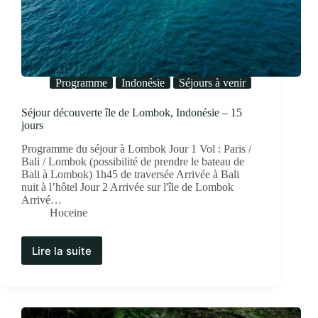
Programme
Indonésie
Séjours à venir
Séjour découverte île de Lombok, Indonésie – 15
jours
Programme du séjour à Lombok Jour 1 Vol : Paris /
Bali / Lombok (possibilité de prendre le bateau de
Bali à Lombok) 1h45 de traversée Arrivée à Bali
nuit à l’hôtel Jour 2 Arrivée sur l'île de Lombok
Arrivé…
Hoceine
Lire la suite