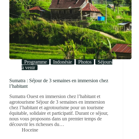
Programme
Indonésie
Photos
Séjours
à venir
Sumatra : Séjour de 3 semaines en immersion chez
l’habitant
Sumatra Ouest en immersion chez l’habitant et
agrotourisme Séjour de 3 semaines en immersion
chez l’habitant et agrotourisme pour un tourisme
équitable, solidaire et participatif. Durant ce séjour,
nous vous proposons dans un premier temps de
découvrir les richesses du…
Hoceine