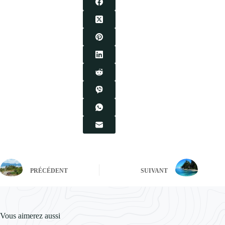
PRÉCÉDENT
SUIVANT
Vous aimerez aussi