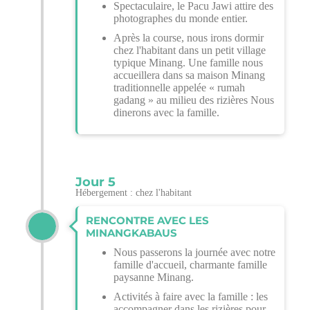
Spectaculaire, le Pacu Jawi attire des
photographes du monde entier.
Après la course, nous irons dormir
chez l'habitant dans un petit village
typique Minang. Une famille nous
accueillera dans sa maison Minang
traditionnelle appelée « rumah
gadang » au milieu des rizières Nous
dinerons avec la famille.
Jour 5
Hébergement : chez l'habitant
RENCONTRE AVEC LES
MINANGKABAUS
Nous passerons la journée avec notre
famille d'accueil, charmante famille
paysanne Minang.
Activités à faire avec la famille : les
accompagner dans les rizières pour