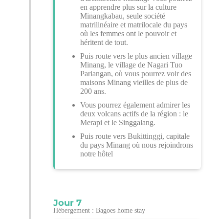
en apprendre plus sur la culture
Minangkabau, seule société
matrilinéaire et matrilocale du pays
où les femmes ont le pouvoir et
héritent de tout.
Puis route vers le plus ancien village
Minang, le village de Nagari Tuo
Pariangan, où vous pourrez voir des
maisons Minang vieilles de plus de
200 ans.
Vous pourrez également admirer les
deux volcans actifs de la région : le
Merapi et le Singgalang.
Puis route vers Bukittinggi, capitale
du pays Minang où nous rejoindrons
notre hôtel
Jour 7
Hébergement : Bagoes home stay