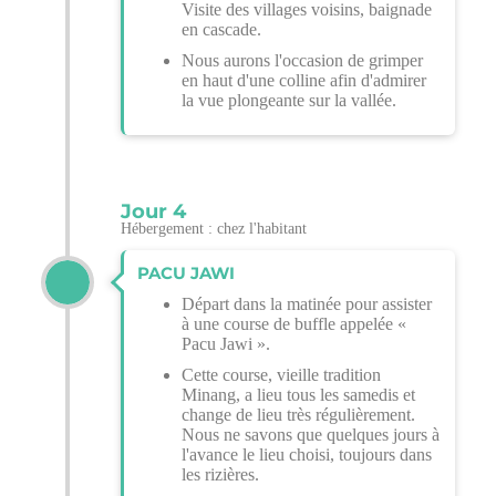
Visite des villages voisins, baignade
en cascade.
Nous aurons l'occasion de grimper
en haut d'une colline afin d'admirer
la vue plongeante sur la vallée.
Jour 4
Hébergement : chez l'habitant
PACU JAWI
Départ dans la matinée pour assister
à une course de buffle appelée «
Pacu Jawi ».
Cette course, vieille tradition
Minang, a lieu tous les samedis et
change de lieu très régulièrement.
Nous ne savons que quelques jours à
l'avance le lieu choisi, toujours dans
les rizières.