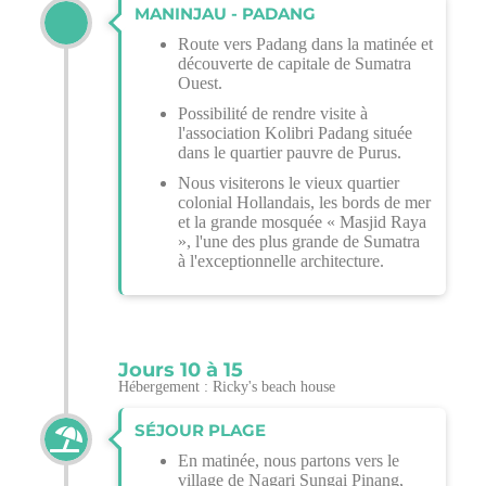
MANINJAU - PADANG
Route vers Padang dans la matinée et
découverte de capitale de Sumatra
Ouest.
Possibilité de rendre visite à
l'association Kolibri Padang située
dans le quartier pauvre de Purus.
Nous visiterons le vieux quartier
colonial Hollandais, les bords de mer
et la grande mosquée « Masjid Raya
», l'une des plus grande de Sumatra
à l'exceptionnelle architecture.
Jours 10 à 15
Hébergement : Ricky's beach house
SÉJOUR PLAGE
En matinée, nous partons vers le
village de Nagari Sungai Pinang,