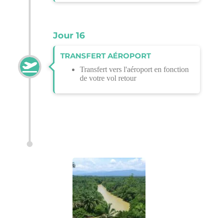
Jour 16
TRANSFERT AÉROPORT
Transfert vers l'aéroport en fonction
de votre vol retour