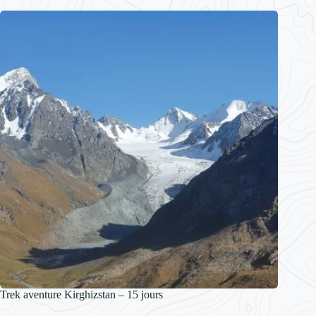
Trek aventure Kirghizstan – 15 jours