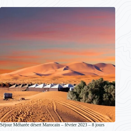
Séjour Méharée désert Marocain – février 2023 – 8 jours