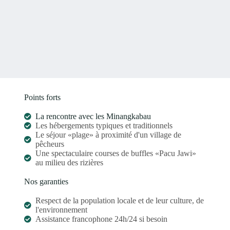
Points forts
La rencontre avec les Minangkabau
Les hébergements typiques et traditionnels
Le séjour «plage» à proximité d'un village de
pêcheurs
Une spectaculaire courses de buffles «Pacu Jawi»
au milieu des rizières
Nos garanties
Respect de la population locale et de leur culture, de
l'environnement
Assistance francophone 24h/24 si besoin