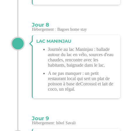
Jour 8
Hébergement : Bagoes home stay
LAC MANINJAU
Journée au lac Maninjau : ballade
autour du lac en vélo, sources d'eau
chaudes, rencontre avec les
habitants, baignade dans le lac.
A ne pas manquer : un petit
restaurant local qui sert un plat de
poisson à base deCorossol et lait de
coco, un régal.
Jour 9
Hébergement: hôtel Savali