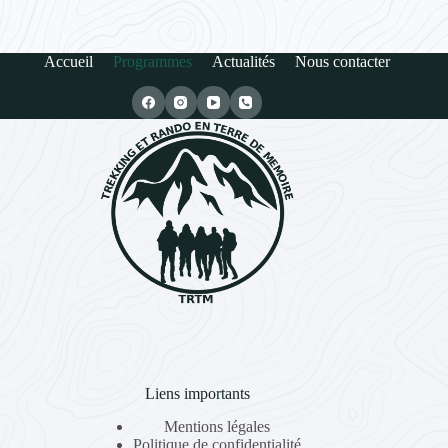
Accueil
Programmes
Actualités
Nous contacter
Liens importants
Mentions légales
Politique de confidentialité