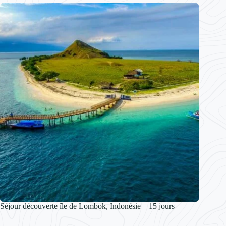
Séjour découverte île de Lombok, Indonésie – 15 jours