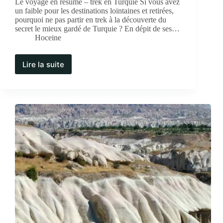
Le voyage en résumé – trek en Turquie Si vous avez
un faible pour les destinations lointaines et retirées,
pourquoi ne pas partir en trek à la découverte du
secret le mieux gardé de Turquie ? En dépit de ses…
Hoceine
Lire la suite