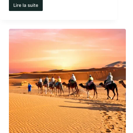
Lire la suite