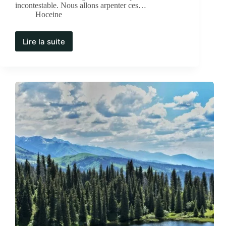
incontestable. Nous allons arpenter ces…
Hoceine
Lire la suite