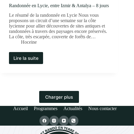
Randonnée en Lycie, entre Izmir & Antalya – 8 jours
Le résumé de la randonnée en Lycie Nous vous
proposons un circuit d’une semaine sur la côte
lycienne pour allier découvertes de sites antiques et
randonnées à travers des paysages encore préservés.
La côte, très escarpée, couverte de forêts de…
Hoceine
Lire la suite
Charger plus
Accueil
Programmes
Actualités
Nous contacter