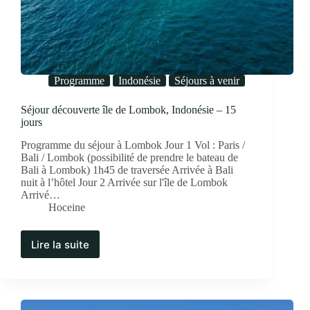
Programme
Indonésie
Séjours à venir
Séjour découverte île de Lombok, Indonésie – 15
jours
Programme du séjour à Lombok Jour 1 Vol : Paris /
Bali / Lombok (possibilité de prendre le bateau de
Bali à Lombok) 1h45 de traversée Arrivée à Bali
nuit à l’hôtel Jour 2 Arrivée sur l'île de Lombok
Arrivé…
Hoceine
Lire la suite