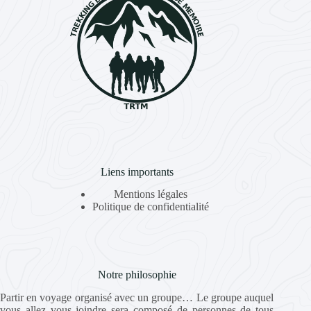
Liens importants
Mentions légales
Politique de confidentialité
Notre philosophie
Partir en voyage organisé avec un groupe… Le groupe auquel
vous allez vous joindre sera composé de personnes de tous