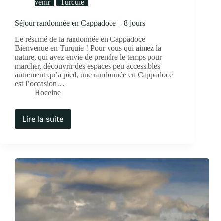
venir
Turquie
Séjour randonnée en Cappadoce – 8 jours
Le résumé de la randonnée en Cappadoce
Bienvenue en Turquie ! Pour vous qui aimez la
nature, qui avez envie de prendre le temps pour
marcher, découvrir des espaces peu accessibles
autrement qu’a pied, une randonnée en Cappadoce
est l’occasion…
Hoceine
Lire la suite