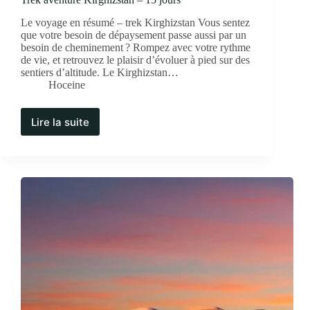
Le voyage en résumé – trek Kirghizstan Vous sentez
que votre besoin de dépaysement passe aussi par un
besoin de cheminement ? Rompez avec votre rythme
de vie, et retrouvez le plaisir d’évoluer à pied sur des
sentiers d’altitude. Le Kirghizstan…
Hoceine
Lire la suite