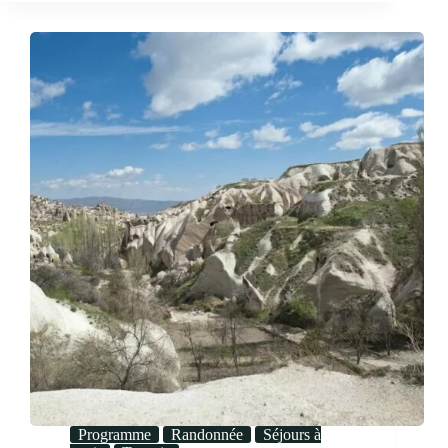
Programme
Randonnée
Séjours à