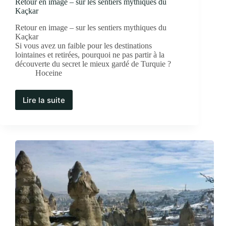
Retour en image – sur les sentiers mythiques du
Kaçkar
Retour en image – sur les sentiers mythiques du
Kaçkar
Si vous avez un faible pour les destinations
lointaines et retirées, pourquoi ne pas partir à la
découverte du secret le mieux gardé de Turquie ?
Hoceine
Lire la suite