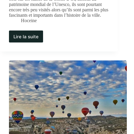
patrimoine mondial de l’Unesco, ils sont pourtant
encore très peu visités alors qu’ils sont parmi les plus
fascinants et importants dans l’histoire de la ville.
Hoceine
Lire la suite