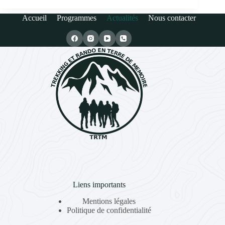
Accueil
Programmes
Actualités
Nous contacter
Liens importants
Mentions légales
Politique de confidentialité