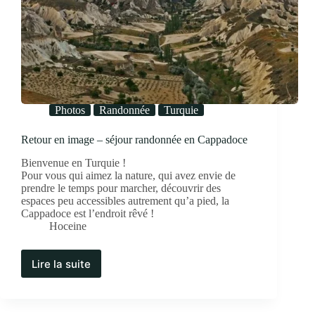
Photos
Randonnée
Turquie
Retour en image – séjour randonnée en Cappadoce
Bienvenue en Turquie !
Pour vous qui aimez la nature, qui avez envie de
prendre le temps pour marcher, découvrir des
espaces peu accessibles autrement qu’a pied, la
Cappadoce est l’endroit rêvé !
Hoceine
Lire la suite